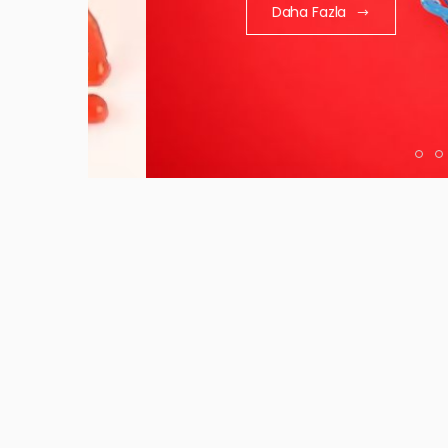
Daha Fazla