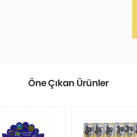
Öne Çıkan Ürünler