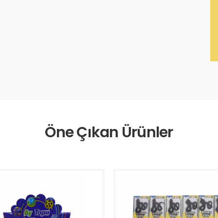
Öne Çıkan Ürünler