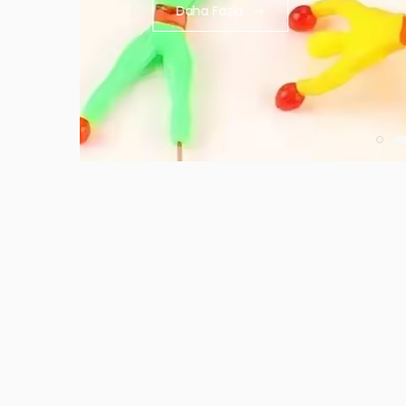
Daha Fazla