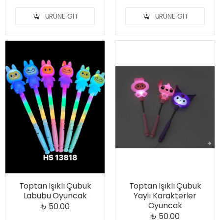
ÜRÜNE GIT
ÜRÜNE GIT
Toptan Işıklı Çubuk
Toptan Işıklı Çubuk
Labubu Oyuncak
Yaylı Karakterler
Oyuncak
₺ 50.00
₺ 50.00