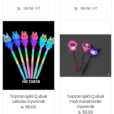
ÜRÜNE GIT
ÜRÜNE GIT
Toptan Işıklı Çubuk
Toptan Işıklı Çubuk
Labubu Oyuncak
Yaylı Karakterler
Oyuncak
₺ 50.00
₺ 50.00