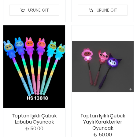
ÜRÜNE GIT
ÜRÜNE GIT
Toptan Işıklı Çubuk
Toptan Işıklı Çubuk
Labubu Oyuncak
Yaylı Karakterler
Oyuncak
₺ 50.00
₺ 50.00