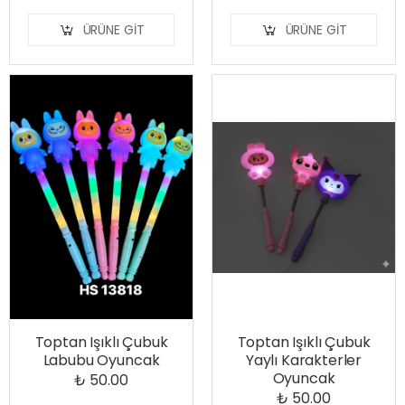
ÜRÜNE GIT
ÜRÜNE GIT
Toptan Işıklı Çubuk
Toptan Işıklı Çubuk
Labubu Oyuncak
Yaylı Karakterler
Oyuncak
₺ 50.00
₺ 50.00