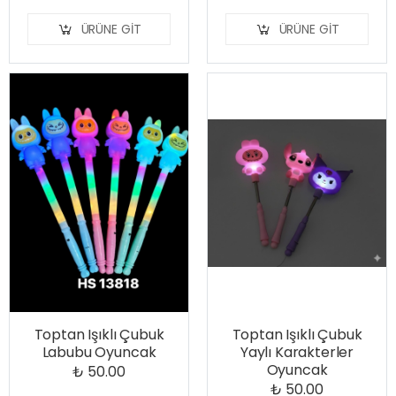
ÜRÜNE GIT
ÜRÜNE GIT
Toptan Işıklı Çubuk
Toptan Işıklı Çubuk
Labubu Oyuncak
Yaylı Karakterler
Oyuncak
₺ 50.00
₺ 50.00