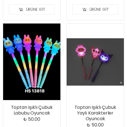
ÜRÜNE GIT
ÜRÜNE GIT
Toptan Işıklı Çubuk
Toptan Işıklı Çubuk
Labubu Oyuncak
Yaylı Karakterler
Oyuncak
₺ 50.00
₺ 50.00