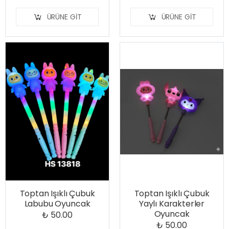
ÜRÜNE GIT
ÜRÜNE GIT
Toptan Işıklı Çubuk
Toptan Işıklı Çubuk
Labubu Oyuncak
Yaylı Karakterler
Oyuncak
₺ 50.00
₺ 50.00